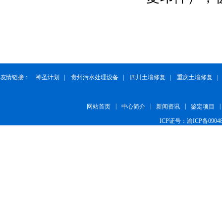
友情链接：
神圣计划
|
贵州污水处理设备
|
四川土壤修复
|
重庆土壤修复
|
|
|
|
网站首页
中心简介
新闻资讯
鉴定项目
ICP证号：渝ICP备09