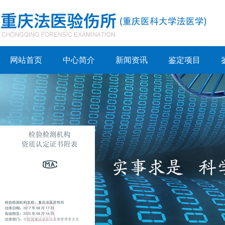
网站首页
中心简介
新闻资讯
鉴定项目