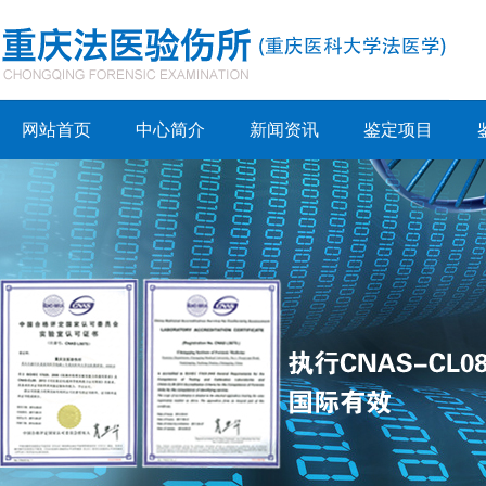
网站首页
中心简介
新闻资讯
鉴定项目